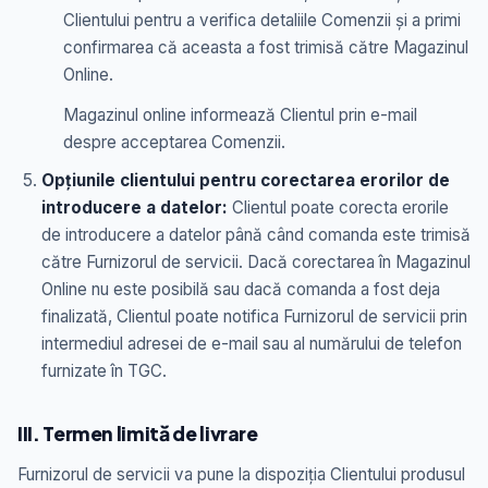
Clientului pentru a verifica detaliile Comenzii și a primi
confirmarea că aceasta a fost trimisă către Magazinul
Online.
Magazinul online informează Clientul prin e-mail
despre acceptarea Comenzii.
Opțiunile clientului pentru corectarea erorilor de
introducere a datelor:
Clientul poate corecta erorile
de introducere a datelor până când comanda este trimisă
către Furnizorul de servicii. Dacă corectarea în Magazinul
Online nu este posibilă sau dacă comanda a fost deja
finalizată, Clientul poate notifica Furnizorul de servicii prin
intermediul adresei de e-mail sau al numărului de telefon
furnizate în TGC.
III. Termen limită de livrare
Furnizorul de servicii va pune la dispoziția Clientului produsul