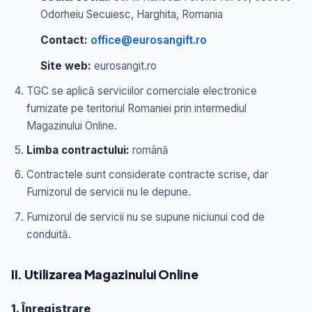
Odorheiu Secuiesc, Harghita, Romania
Contact:
office@eurosangift.ro
Site web:
eurosangit.ro
TGC se aplică serviciilor comerciale electronice
furnizate pe teritoriul Romaniei prin intermediul
Magazinului Online.
Limba contractului:
română
Contractele sunt considerate contracte scrise, dar
Furnizorul de servicii nu le depune.
Furnizorul de servicii nu se supune niciunui cod de
conduită.
II. Utilizarea Magazinului Online
1. Înregistrare